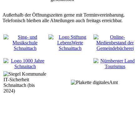
Außerhalb der Öffnungszeiten gerne mit Terminvereinbarung.
Telefonisch bleiben alle Abteilungen auch freitags erreichbar.