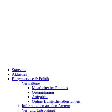
Startseite
Aktuelles
Bürgerservice & Politik
Verwaltung
Mitarbeiter im Rathaus
Organigramm
Aufgaben
Online-Bürgerdienstleistungen
Informationen aus den Ämtern
Ver- und Entsorgung