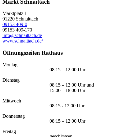
Markt Schnaittach
Marktplatz 1
91220
Schnaittach
09153 409-0
09153 409-170
info@schnaittach.de
www.schnaittach.de/
Öffnungszeiten Rathaus
Montag
08:15 – 12:00 Uhr
Dienstag
08:15 – 12:00 Uhr und
15:00 – 18:00 Uhr
Mittwoch
08:15 - 12:00 Uhr
Donnerstag
08:15 – 12:00 Uhr
Freitag
geschlossen