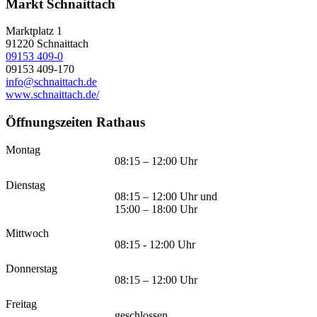
Markt Schnaittach
Marktplatz 1
91220
Schnaittach
09153 409-0
09153 409-170
info@schnaittach.de
www.schnaittach.de/
Öffnungszeiten Rathaus
Montag
08:15 – 12:00 Uhr
Dienstag
08:15 – 12:00 Uhr und
15:00 – 18:00 Uhr
Mittwoch
08:15 - 12:00 Uhr
Donnerstag
08:15 – 12:00 Uhr
Freitag
geschlossen