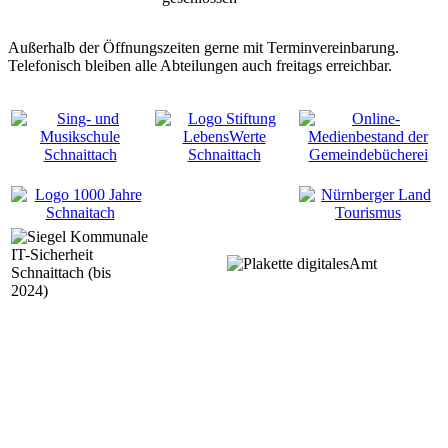
Außerhalb der Öffnungszeiten gerne mit Terminvereinbarung.
Telefonisch bleiben alle Abteilungen auch freitags erreichbar.