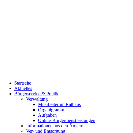
Startseite
Aktuelles
Bürgerservice & Politik
Verwaltung
Mitarbeiter im Rathaus
Organigramm
Aufgaben
Online-Bürgerdienstleistungen
Informationen aus den Ämtern
Ver- und Entsorgung