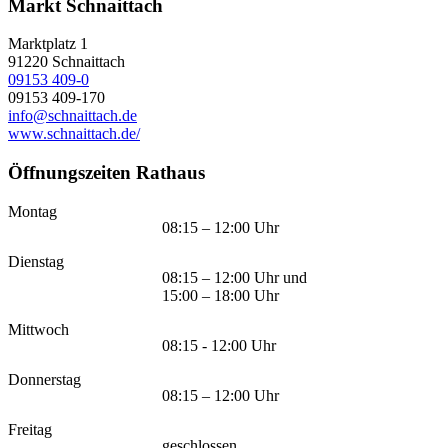
Markt Schnaittach
Marktplatz 1
91220
Schnaittach
09153 409-0
09153 409-170
info@schnaittach.de
www.schnaittach.de/
Öffnungszeiten Rathaus
Montag
08:15 – 12:00 Uhr
Dienstag
08:15 – 12:00 Uhr und
15:00 – 18:00 Uhr
Mittwoch
08:15 - 12:00 Uhr
Donnerstag
08:15 – 12:00 Uhr
Freitag
geschlossen