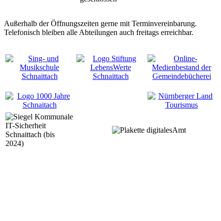
Außerhalb der Öffnungszeiten gerne mit Terminvereinbarung.
Telefonisch bleiben alle Abteilungen auch freitags erreichbar.