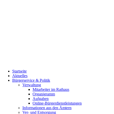
Startseite
Aktuelles
Bürgerservice & Politik
Verwaltung
Mitarbeiter im Rathaus
Organigramm
Aufgaben
Online-Bürgerdienstleistungen
Informationen aus den Ämtern
Ver- und Entsorgung