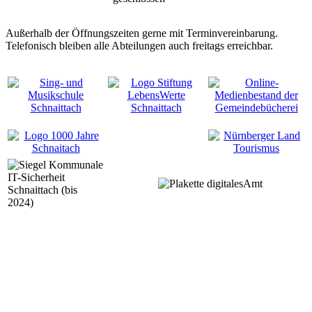
Außerhalb der Öffnungszeiten gerne mit Terminvereinbarung.
Telefonisch bleiben alle Abteilungen auch freitags erreichbar.