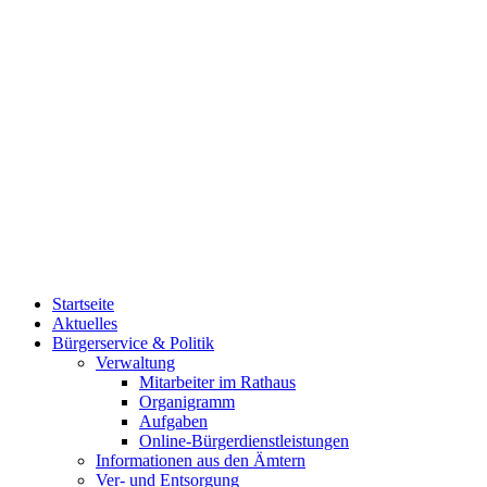
Startseite
Aktuelles
Bürgerservice & Politik
Verwaltung
Mitarbeiter im Rathaus
Organigramm
Aufgaben
Online-Bürgerdienstleistungen
Informationen aus den Ämtern
Ver- und Entsorgung