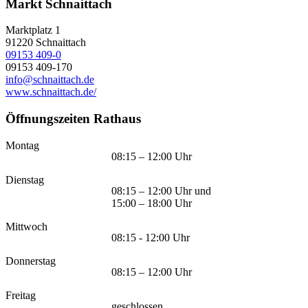
Markt Schnaittach
Marktplatz 1
91220
Schnaittach
09153 409-0
09153 409-170
info@schnaittach.de
www.schnaittach.de/
Öffnungszeiten Rathaus
Montag
08:15 – 12:00 Uhr
Dienstag
08:15 – 12:00 Uhr und
15:00 – 18:00 Uhr
Mittwoch
08:15 - 12:00 Uhr
Donnerstag
08:15 – 12:00 Uhr
Freitag
geschlossen