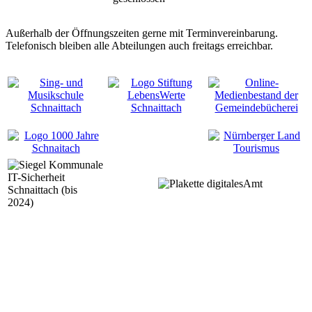
Außerhalb der Öffnungszeiten gerne mit Terminvereinbarung.
Telefonisch bleiben alle Abteilungen auch freitags erreichbar.