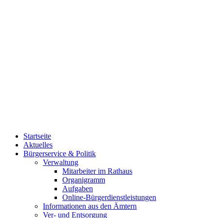
Startseite
Aktuelles
Bürgerservice & Politik
Verwaltung
Mitarbeiter im Rathaus
Organigramm
Aufgaben
Online-Bürgerdienstleistungen
Informationen aus den Ämtern
Ver- und Entsorgung