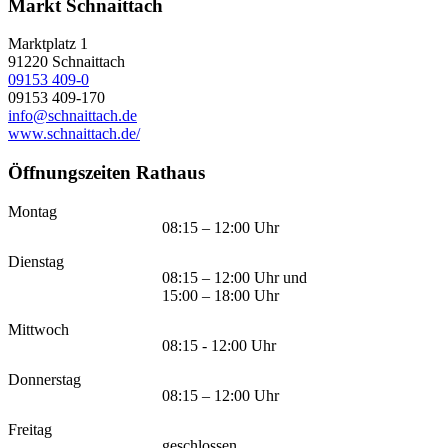
Markt Schnaittach
Marktplatz 1
91220
Schnaittach
09153 409-0
09153 409-170
info@schnaittach.de
www.schnaittach.de/
Öffnungszeiten Rathaus
Montag
08:15 – 12:00 Uhr
Dienstag
08:15 – 12:00 Uhr und
15:00 – 18:00 Uhr
Mittwoch
08:15 - 12:00 Uhr
Donnerstag
08:15 – 12:00 Uhr
Freitag
geschlossen