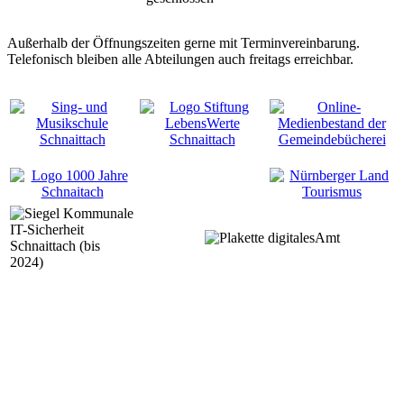
Außerhalb der Öffnungszeiten gerne mit Terminvereinbarung.
Telefonisch bleiben alle Abteilungen auch freitags erreichbar.