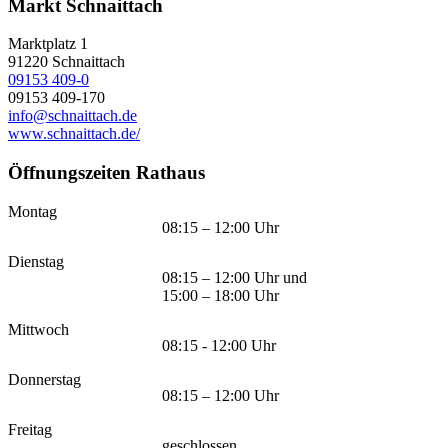
Markt Schnaittach
Marktplatz 1
91220
Schnaittach
09153 409-0
09153 409-170
info@schnaittach.de
www.schnaittach.de/
Öffnungszeiten Rathaus
Montag
08:15 – 12:00 Uhr
Dienstag
08:15 – 12:00 Uhr und
15:00 – 18:00 Uhr
Mittwoch
08:15 - 12:00 Uhr
Donnerstag
08:15 – 12:00 Uhr
Freitag
geschlossen