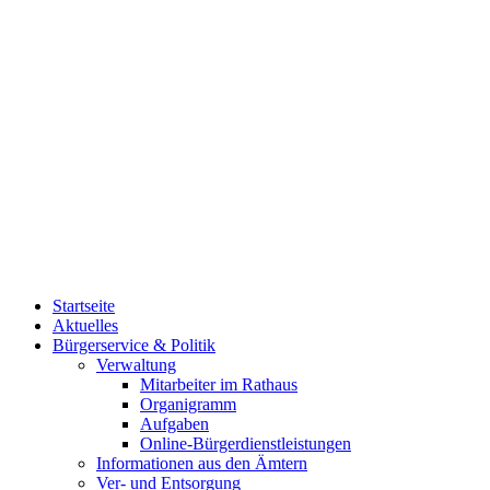
Startseite
Aktuelles
Bürgerservice & Politik
Verwaltung
Mitarbeiter im Rathaus
Organigramm
Aufgaben
Online-Bürgerdienstleistungen
Informationen aus den Ämtern
Ver- und Entsorgung