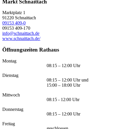
Markt Schnaittach
Marktplatz 1
91220
Schnaittach
09153 409-0
09153 409-170
info@schnaittach.de
www.schnaittach.de/
Öffnungszeiten Rathaus
Montag
08:15 – 12:00 Uhr
Dienstag
08:15 – 12:00 Uhr und
15:00 – 18:00 Uhr
Mittwoch
08:15 - 12:00 Uhr
Donnerstag
08:15 – 12:00 Uhr
Freitag
geschlossen