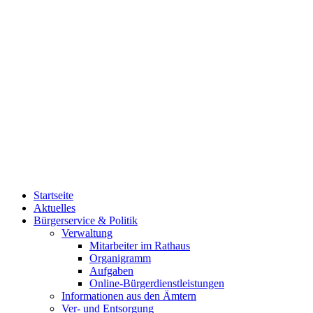
Startseite
Aktuelles
Bürgerservice & Politik
Verwaltung
Mitarbeiter im Rathaus
Organigramm
Aufgaben
Online-Bürgerdienstleistungen
Informationen aus den Ämtern
Ver- und Entsorgung