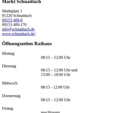
Markt Schnaittach
Marktplatz 1
91220
Schnaittach
09153 409-0
09153 409-170
info@schnaittach.de
www.schnaittach.de/
Öffnungszeiten Rathaus
Montag
08:15 – 12:00 Uhr
Dienstag
08:15 – 12:00 Uhr und
15:00 – 18:00 Uhr
Mittwoch
08:15 - 12:00 Uhr
Donnerstag
08:15 – 12:00 Uhr
Freitag
geschlossen