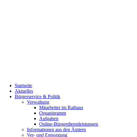
Startseite
Aktuelles
Bürgerservice & Politik
Verwaltung
Mitarbeiter im Rathaus
Organigramm
Aufgaben
Online-Bürgerdienstleistungen
Informationen aus den Ämtern
Ver- und Entsorgung