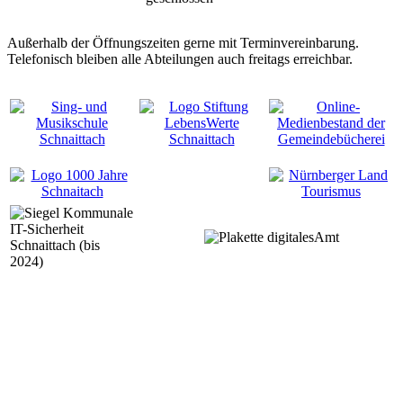
Außerhalb der Öffnungszeiten gerne mit Terminvereinbarung.
Telefonisch bleiben alle Abteilungen auch freitags erreichbar.