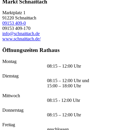
Markt Schnaittach
Marktplatz 1
91220
Schnaittach
09153 409-0
09153 409-170
info@schnaittach.de
www.schnaittach.de/
Öffnungszeiten Rathaus
Montag
08:15 – 12:00 Uhr
Dienstag
08:15 – 12:00 Uhr und
15:00 – 18:00 Uhr
Mittwoch
08:15 - 12:00 Uhr
Donnerstag
08:15 – 12:00 Uhr
Freitag
geschlossen