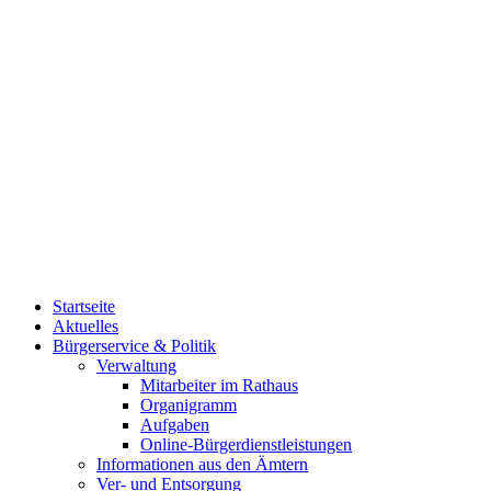
Startseite
Aktuelles
Bürgerservice & Politik
Verwaltung
Mitarbeiter im Rathaus
Organigramm
Aufgaben
Online-Bürgerdienstleistungen
Informationen aus den Ämtern
Ver- und Entsorgung