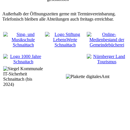
Außerhalb der Öffnungszeiten gerne mit Terminvereinbarung.
Telefonisch bleiben alle Abteilungen auch freitags erreichbar.