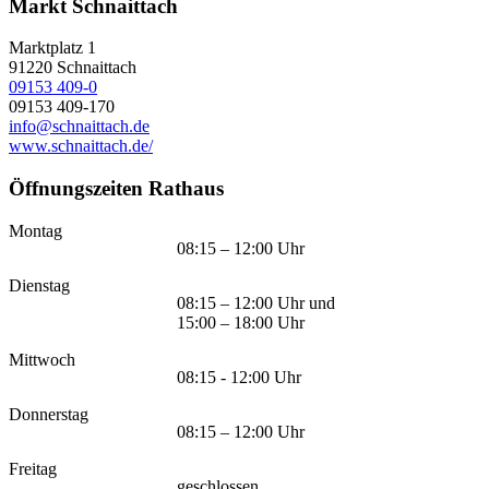
Markt Schnaittach
Marktplatz 1
91220
Schnaittach
09153 409-0
09153 409-170
info@schnaittach.de
www.schnaittach.de/
Öffnungszeiten Rathaus
Montag
08:15 – 12:00 Uhr
Dienstag
08:15 – 12:00 Uhr und
15:00 – 18:00 Uhr
Mittwoch
08:15 - 12:00 Uhr
Donnerstag
08:15 – 12:00 Uhr
Freitag
geschlossen