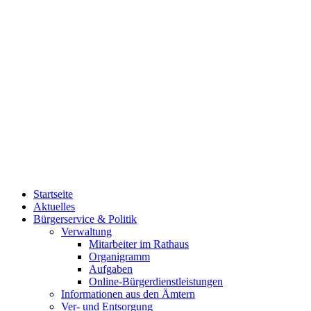
Startseite
Aktuelles
Bürgerservice & Politik
Verwaltung
Mitarbeiter im Rathaus
Organigramm
Aufgaben
Online-Bürgerdienstleistungen
Informationen aus den Ämtern
Ver- und Entsorgung