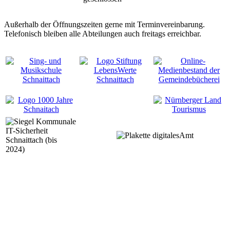
Außerhalb der Öffnungszeiten gerne mit Terminvereinbarung.
Telefonisch bleiben alle Abteilungen auch freitags erreichbar.