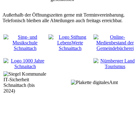
Außerhalb der Öffnungszeiten gerne mit Terminvereinbarung.
Telefonisch bleiben alle Abteilungen auch freitags erreichbar.