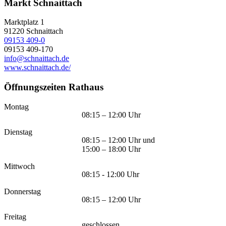
Markt Schnaittach
Marktplatz 1
91220
Schnaittach
09153 409-0
09153 409-170
info@schnaittach.de
www.schnaittach.de/
Öffnungszeiten Rathaus
Montag
08:15 – 12:00 Uhr
Dienstag
08:15 – 12:00 Uhr und
15:00 – 18:00 Uhr
Mittwoch
08:15 - 12:00 Uhr
Donnerstag
08:15 – 12:00 Uhr
Freitag
geschlossen