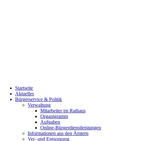
Startseite
Aktuelles
Bürgerservice & Politik
Verwaltung
Mitarbeiter im Rathaus
Organigramm
Aufgaben
Online-Bürgerdienstleistungen
Informationen aus den Ämtern
Ver- und Entsorgung