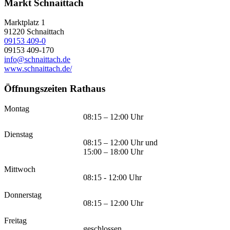
Markt Schnaittach
Marktplatz 1
91220
Schnaittach
09153 409-0
09153 409-170
info@schnaittach.de
www.schnaittach.de/
Öffnungszeiten Rathaus
Montag
08:15 – 12:00 Uhr
Dienstag
08:15 – 12:00 Uhr und
15:00 – 18:00 Uhr
Mittwoch
08:15 - 12:00 Uhr
Donnerstag
08:15 – 12:00 Uhr
Freitag
geschlossen