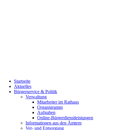
Startseite
Aktuelles
Bürgerservice & Politik
Verwaltung
Mitarbeiter im Rathaus
Organigramm
Aufgaben
Online-Bürgerdienstleistungen
Informationen aus den Ämtern
Ver- und Entsorgung