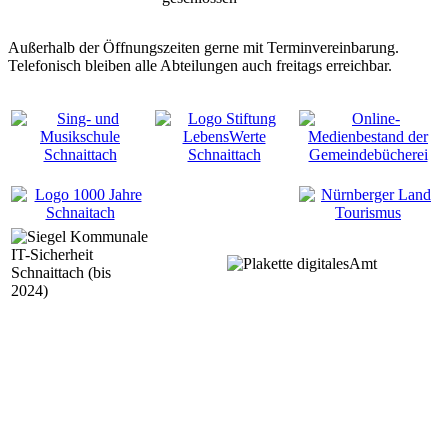
Außerhalb der Öffnungszeiten gerne mit Terminvereinbarung.
Telefonisch bleiben alle Abteilungen auch freitags erreichbar.