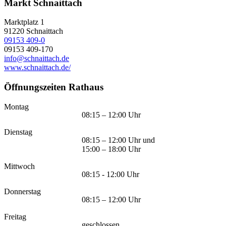
Markt Schnaittach
Marktplatz 1
91220
Schnaittach
09153 409-0
09153 409-170
info@schnaittach.de
www.schnaittach.de/
Öffnungszeiten Rathaus
Montag
08:15 – 12:00 Uhr
Dienstag
08:15 – 12:00 Uhr und
15:00 – 18:00 Uhr
Mittwoch
08:15 - 12:00 Uhr
Donnerstag
08:15 – 12:00 Uhr
Freitag
geschlossen