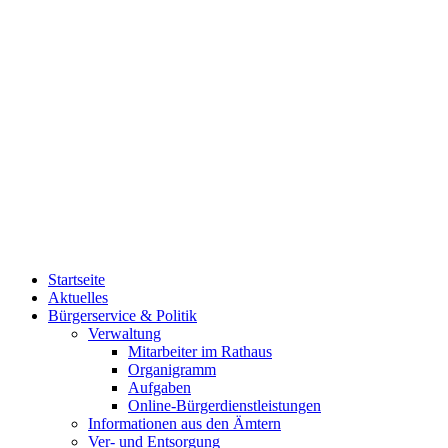
Startseite
Aktuelles
Bürgerservice & Politik
Verwaltung
Mitarbeiter im Rathaus
Organigramm
Aufgaben
Online-Bürgerdienstleistungen
Informationen aus den Ämtern
Ver- und Entsorgung