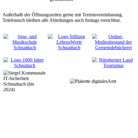
Außerhalb der Öffnungszeiten gerne mit Terminvereinbarung.
Telefonisch bleiben alle Abteilungen auch freitags erreichbar.