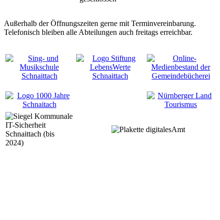
Außerhalb der Öffnungszeiten gerne mit Terminvereinbarung.
Telefonisch bleiben alle Abteilungen auch freitags erreichbar.