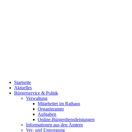
Startseite
Aktuelles
Bürgerservice & Politik
Verwaltung
Mitarbeiter im Rathaus
Organigramm
Aufgaben
Online-Bürgerdienstleistungen
Informationen aus den Ämtern
Ver- und Entsorgung