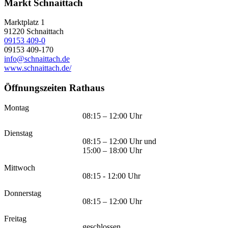
Markt Schnaittach
Marktplatz 1
91220
Schnaittach
09153 409-0
09153 409-170
info@schnaittach.de
www.schnaittach.de/
Öffnungszeiten Rathaus
Montag
08:15 – 12:00 Uhr
Dienstag
08:15 – 12:00 Uhr und
15:00 – 18:00 Uhr
Mittwoch
08:15 - 12:00 Uhr
Donnerstag
08:15 – 12:00 Uhr
Freitag
geschlossen