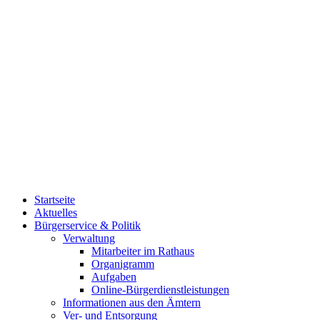
Startseite
Aktuelles
Bürgerservice & Politik
Verwaltung
Mitarbeiter im Rathaus
Organigramm
Aufgaben
Online-Bürgerdienstleistungen
Informationen aus den Ämtern
Ver- und Entsorgung