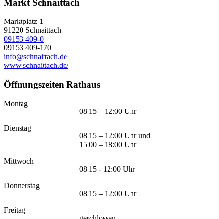
Markt Schnaittach
Marktplatz 1
91220
Schnaittach
09153 409-0
09153 409-170
info@schnaittach.de
www.schnaittach.de/
Öffnungszeiten Rathaus
Montag
08:15 – 12:00 Uhr
Dienstag
08:15 – 12:00 Uhr und
15:00 – 18:00 Uhr
Mittwoch
08:15 - 12:00 Uhr
Donnerstag
08:15 – 12:00 Uhr
Freitag
geschlossen