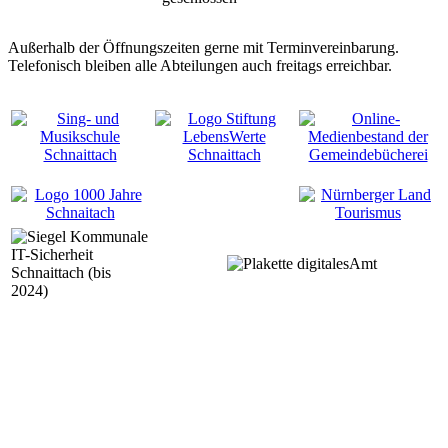
Außerhalb der Öffnungszeiten gerne mit Terminvereinbarung.
Telefonisch bleiben alle Abteilungen auch freitags erreichbar.