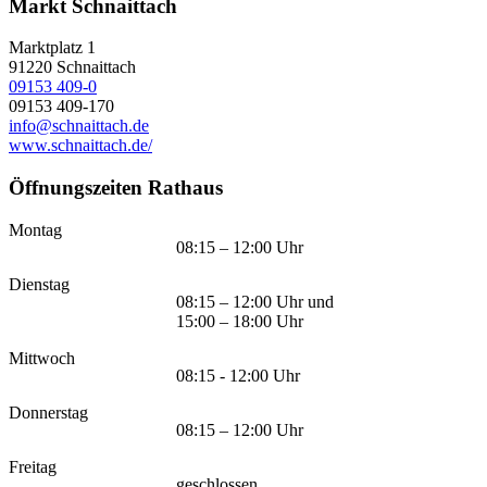
Markt Schnaittach
Marktplatz 1
91220
Schnaittach
09153 409-0
09153 409-170
info@schnaittach.de
www.schnaittach.de/
Öffnungszeiten Rathaus
Montag
08:15 – 12:00 Uhr
Dienstag
08:15 – 12:00 Uhr und
15:00 – 18:00 Uhr
Mittwoch
08:15 - 12:00 Uhr
Donnerstag
08:15 – 12:00 Uhr
Freitag
geschlossen