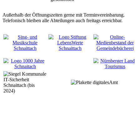
Außerhalb der Öffnungszeiten gerne mit Terminvereinbarung.
Telefonisch bleiben alle Abteilungen auch freitags erreichbar.