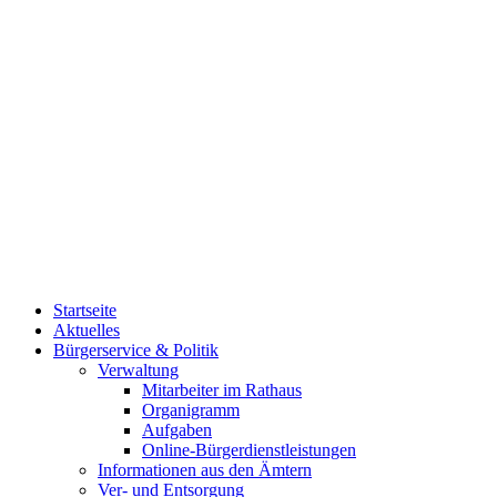
Startseite
Aktuelles
Bürgerservice & Politik
Verwaltung
Mitarbeiter im Rathaus
Organigramm
Aufgaben
Online-Bürgerdienstleistungen
Informationen aus den Ämtern
Ver- und Entsorgung