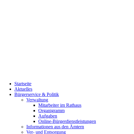
Startseite
Aktuelles
Bürgerservice & Politik
Verwaltung
Mitarbeiter im Rathaus
Organigramm
Aufgaben
Online-Bürgerdienstleistungen
Informationen aus den Ämtern
Ver- und Entsorgung