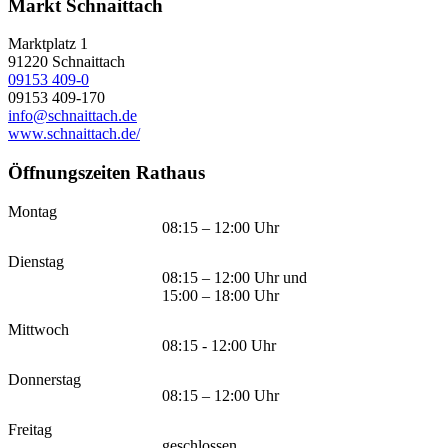
Markt Schnaittach
Marktplatz 1
91220
Schnaittach
09153 409-0
09153 409-170
info@schnaittach.de
www.schnaittach.de/
Öffnungszeiten Rathaus
Montag
08:15 – 12:00 Uhr
Dienstag
08:15 – 12:00 Uhr und
15:00 – 18:00 Uhr
Mittwoch
08:15 - 12:00 Uhr
Donnerstag
08:15 – 12:00 Uhr
Freitag
geschlossen