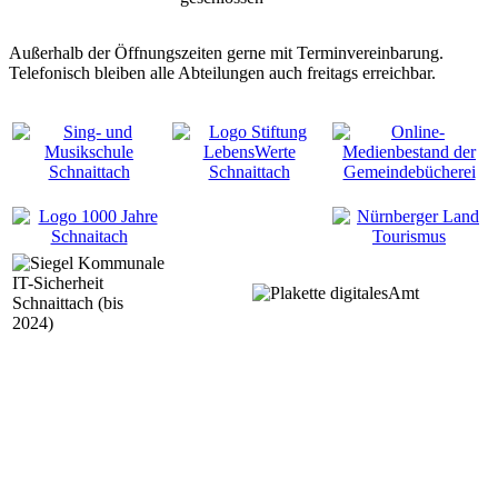
Außerhalb der Öffnungszeiten gerne mit Terminvereinbarung.
Telefonisch bleiben alle Abteilungen auch freitags erreichbar.