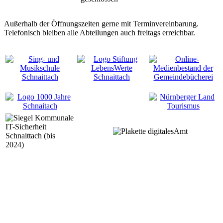
Außerhalb der Öffnungszeiten gerne mit Terminvereinbarung.
Telefonisch bleiben alle Abteilungen auch freitags erreichbar.