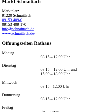
Markt Schnaittach
Marktplatz 1
91220
Schnaittach
09153 409-0
09153 409-170
info@schnaittach.de
www.schnaittach.de/
Öffnungszeiten Rathaus
Montag
08:15 – 12:00 Uhr
Dienstag
08:15 – 12:00 Uhr und
15:00 – 18:00 Uhr
Mittwoch
08:15 - 12:00 Uhr
Donnerstag
08:15 – 12:00 Uhr
Freitag
geschlossen