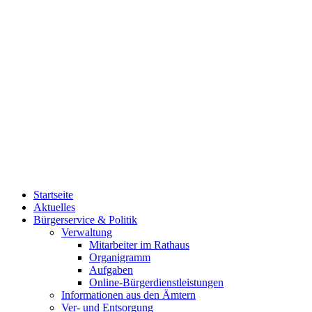
Startseite
Aktuelles
Bürgerservice & Politik
Verwaltung
Mitarbeiter im Rathaus
Organigramm
Aufgaben
Online-Bürgerdienstleistungen
Informationen aus den Ämtern
Ver- und Entsorgung