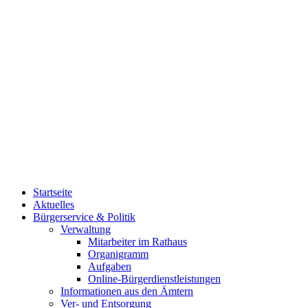
Startseite
Aktuelles
Bürgerservice & Politik
Verwaltung
Mitarbeiter im Rathaus
Organigramm
Aufgaben
Online-Bürgerdienstleistungen
Informationen aus den Ämtern
Ver- und Entsorgung