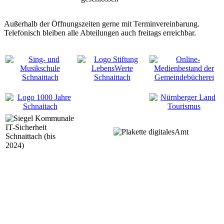
Außerhalb der Öffnungszeiten gerne mit Terminvereinbarung.
Telefonisch bleiben alle Abteilungen auch freitags erreichbar.