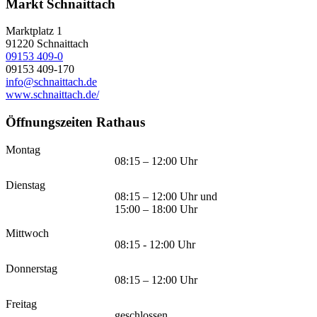
Markt Schnaittach
Marktplatz 1
91220
Schnaittach
09153 409-0
09153 409-170
info@schnaittach.de
www.schnaittach.de/
Öffnungszeiten Rathaus
Montag
08:15 – 12:00 Uhr
Dienstag
08:15 – 12:00 Uhr und
15:00 – 18:00 Uhr
Mittwoch
08:15 - 12:00 Uhr
Donnerstag
08:15 – 12:00 Uhr
Freitag
geschlossen