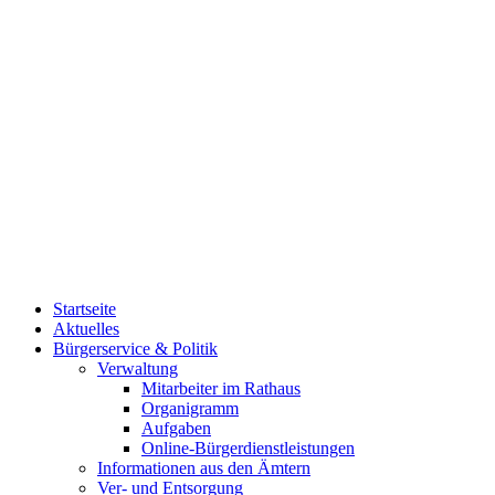
Startseite
Aktuelles
Bürgerservice & Politik
Verwaltung
Mitarbeiter im Rathaus
Organigramm
Aufgaben
Online-Bürgerdienstleistungen
Informationen aus den Ämtern
Ver- und Entsorgung