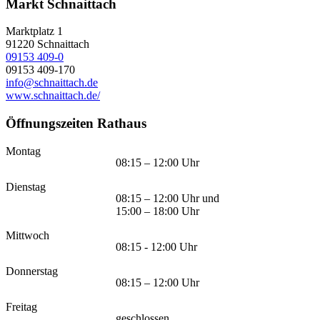
Markt Schnaittach
Marktplatz 1
91220
Schnaittach
09153 409-0
09153 409-170
info@schnaittach.de
www.schnaittach.de/
Öffnungszeiten Rathaus
Montag
08:15 – 12:00 Uhr
Dienstag
08:15 – 12:00 Uhr und
15:00 – 18:00 Uhr
Mittwoch
08:15 - 12:00 Uhr
Donnerstag
08:15 – 12:00 Uhr
Freitag
geschlossen