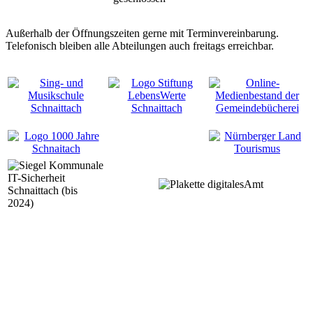
Außerhalb der Öffnungszeiten gerne mit Terminvereinbarung.
Telefonisch bleiben alle Abteilungen auch freitags erreichbar.