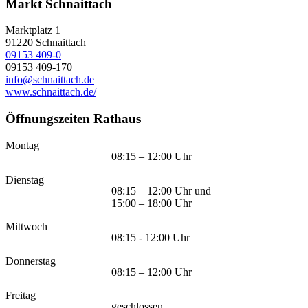
Markt Schnaittach
Marktplatz 1
91220
Schnaittach
09153 409-0
09153 409-170
info@schnaittach.de
www.schnaittach.de/
Öffnungszeiten Rathaus
Montag
08:15 – 12:00 Uhr
Dienstag
08:15 – 12:00 Uhr und
15:00 – 18:00 Uhr
Mittwoch
08:15 - 12:00 Uhr
Donnerstag
08:15 – 12:00 Uhr
Freitag
geschlossen