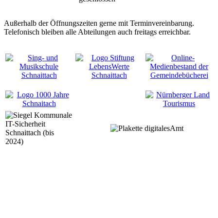
Außerhalb der Öffnungszeiten gerne mit Terminvereinbarung.
Telefonisch bleiben alle Abteilungen auch freitags erreichbar.