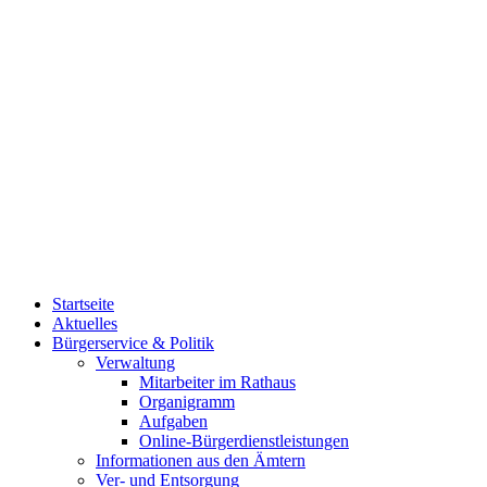
Startseite
Aktuelles
Bürgerservice & Politik
Verwaltung
Mitarbeiter im Rathaus
Organigramm
Aufgaben
Online-Bürgerdienstleistungen
Informationen aus den Ämtern
Ver- und Entsorgung