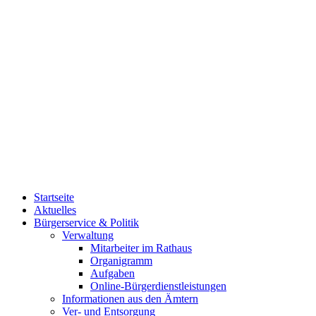
Startseite
Aktuelles
Bürgerservice & Politik
Verwaltung
Mitarbeiter im Rathaus
Organigramm
Aufgaben
Online-Bürgerdienstleistungen
Informationen aus den Ämtern
Ver- und Entsorgung