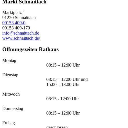
Markt Schnaittach
Marktplatz 1
91220
Schnaittach
09153 409-0
09153 409-170
info@schnaittach.de
www.schnaittach.de/
Öffnungszeiten Rathaus
Montag
08:15 – 12:00 Uhr
Dienstag
08:15 – 12:00 Uhr und
15:00 – 18:00 Uhr
Mittwoch
08:15 - 12:00 Uhr
Donnerstag
08:15 – 12:00 Uhr
Freitag
geschlossen