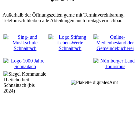
Außerhalb der Öffnungszeiten gerne mit Terminvereinbarung.
Telefonisch bleiben alle Abteilungen auch freitags erreichbar.