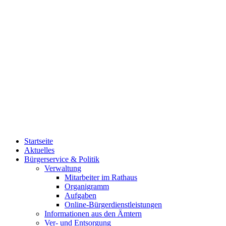
Startseite
Aktuelles
Bürgerservice & Politik
Verwaltung
Mitarbeiter im Rathaus
Organigramm
Aufgaben
Online-Bürgerdienstleistungen
Informationen aus den Ämtern
Ver- und Entsorgung