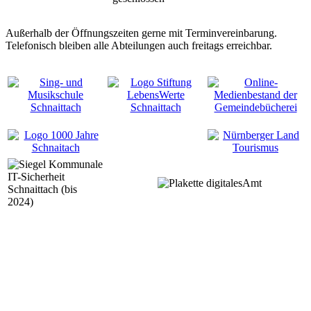
Außerhalb der Öffnungszeiten gerne mit Terminvereinbarung.
Telefonisch bleiben alle Abteilungen auch freitags erreichbar.