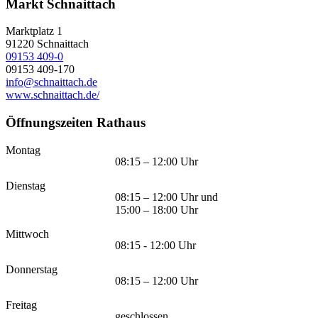
Markt Schnaittach
Marktplatz 1
91220
Schnaittach
09153 409-0
09153 409-170
info@schnaittach.de
www.schnaittach.de/
Öffnungszeiten Rathaus
Montag
08:15 – 12:00 Uhr
Dienstag
08:15 – 12:00 Uhr und
15:00 – 18:00 Uhr
Mittwoch
08:15 - 12:00 Uhr
Donnerstag
08:15 – 12:00 Uhr
Freitag
geschlossen