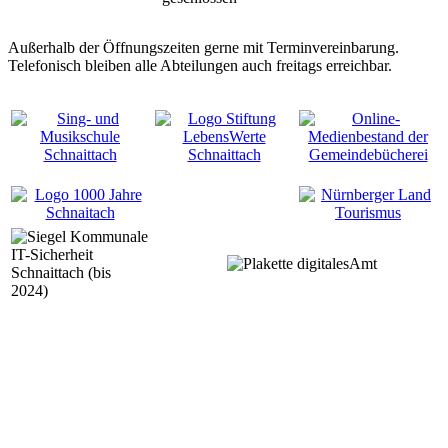
Außerhalb der Öffnungszeiten gerne mit Terminvereinbarung.
Telefonisch bleiben alle Abteilungen auch freitags erreichbar.