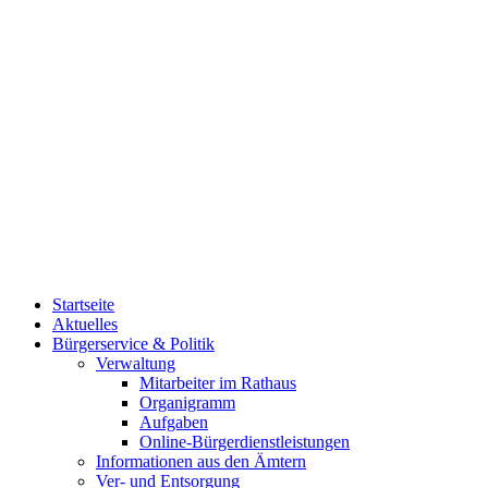
Startseite
Aktuelles
Bürgerservice & Politik
Verwaltung
Mitarbeiter im Rathaus
Organigramm
Aufgaben
Online-Bürgerdienstleistungen
Informationen aus den Ämtern
Ver- und Entsorgung