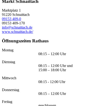
Markt Schnaittach
Marktplatz 1
91220
Schnaittach
09153 409-0
09153 409-170
info@schnaittach.de
www.schnaittach.de/
Öffnungszeiten Rathaus
Montag
08:15 – 12:00 Uhr
Dienstag
08:15 – 12:00 Uhr und
15:00 – 18:00 Uhr
Mittwoch
08:15 - 12:00 Uhr
Donnerstag
08:15 – 12:00 Uhr
Freitag
geschlossen