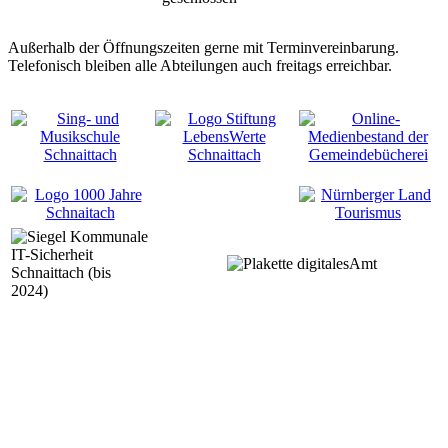
Außerhalb der Öffnungszeiten gerne mit Terminvereinbarung.
Telefonisch bleiben alle Abteilungen auch freitags erreichbar.