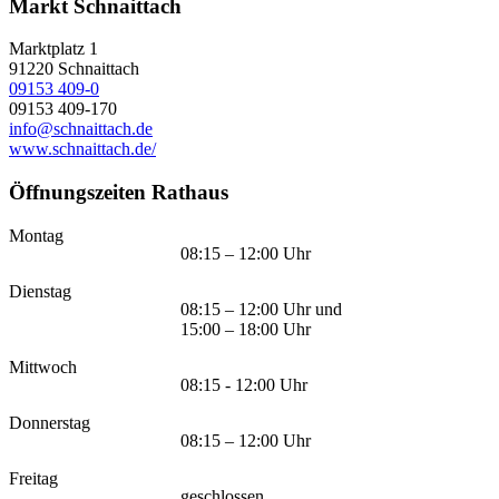
Markt Schnaittach
Marktplatz 1
91220
Schnaittach
09153 409-0
09153 409-170
info@schnaittach.de
www.schnaittach.de/
Öffnungszeiten Rathaus
Montag
08:15 – 12:00 Uhr
Dienstag
08:15 – 12:00 Uhr und
15:00 – 18:00 Uhr
Mittwoch
08:15 - 12:00 Uhr
Donnerstag
08:15 – 12:00 Uhr
Freitag
geschlossen