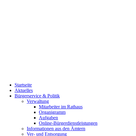
Startseite
Aktuelles
Bürgerservice & Politik
Verwaltung
Mitarbeiter im Rathaus
Organigramm
Aufgaben
Online-Bürgerdienstleistungen
Informationen aus den Ämtern
Ver- und Entsorgung