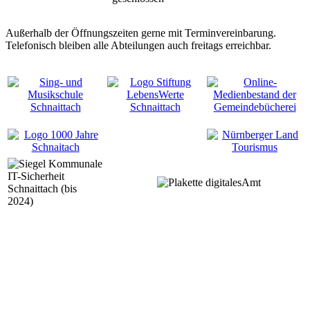
Außerhalb der Öffnungszeiten gerne mit Terminvereinbarung.
Telefonisch bleiben alle Abteilungen auch freitags erreichbar.