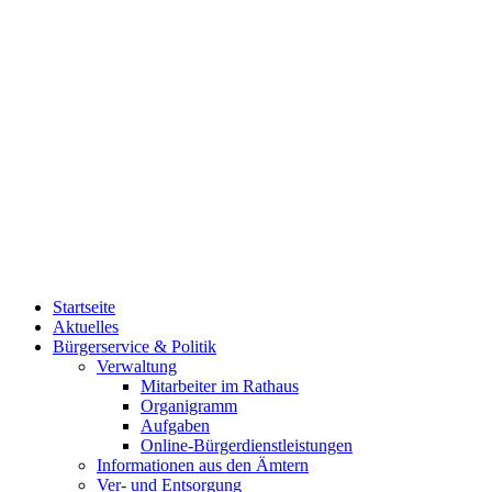
Startseite
Aktuelles
Bürgerservice & Politik
Verwaltung
Mitarbeiter im Rathaus
Organigramm
Aufgaben
Online-Bürgerdienstleistungen
Informationen aus den Ämtern
Ver- und Entsorgung