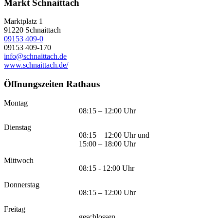
Markt Schnaittach
Marktplatz 1
91220
Schnaittach
09153 409-0
09153 409-170
info@schnaittach.de
www.schnaittach.de/
Öffnungszeiten Rathaus
Montag
08:15 – 12:00 Uhr
Dienstag
08:15 – 12:00 Uhr und
15:00 – 18:00 Uhr
Mittwoch
08:15 - 12:00 Uhr
Donnerstag
08:15 – 12:00 Uhr
Freitag
geschlossen