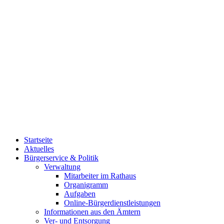
Startseite
Aktuelles
Bürgerservice & Politik
Verwaltung
Mitarbeiter im Rathaus
Organigramm
Aufgaben
Online-Bürgerdienstleistungen
Informationen aus den Ämtern
Ver- und Entsorgung