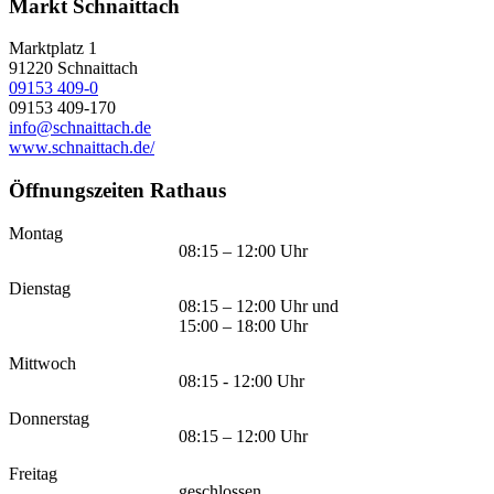
Markt Schnaittach
Marktplatz 1
91220
Schnaittach
09153 409-0
09153 409-170
info@schnaittach.de
www.schnaittach.de/
Öffnungszeiten Rathaus
Montag
08:15 – 12:00 Uhr
Dienstag
08:15 – 12:00 Uhr und
15:00 – 18:00 Uhr
Mittwoch
08:15 - 12:00 Uhr
Donnerstag
08:15 – 12:00 Uhr
Freitag
geschlossen