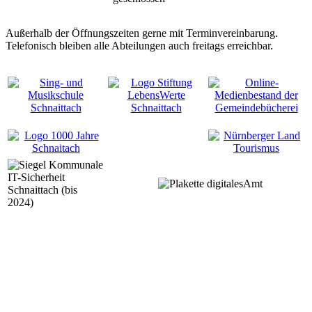
Außerhalb der Öffnungszeiten gerne mit Terminvereinbarung.
Telefonisch bleiben alle Abteilungen auch freitags erreichbar.