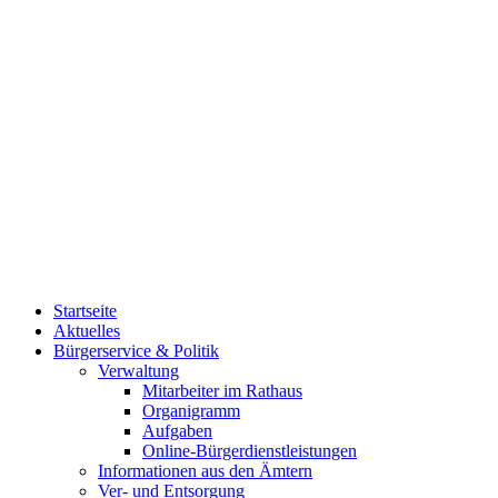
Startseite
Aktuelles
Bürgerservice & Politik
Verwaltung
Mitarbeiter im Rathaus
Organigramm
Aufgaben
Online-Bürgerdienstleistungen
Informationen aus den Ämtern
Ver- und Entsorgung