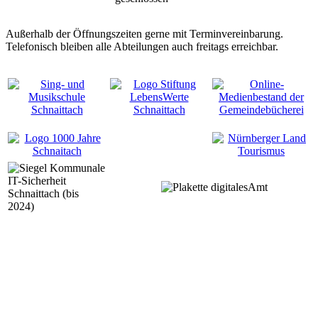
Außerhalb der Öffnungszeiten gerne mit Terminvereinbarung.
Telefonisch bleiben alle Abteilungen auch freitags erreichbar.