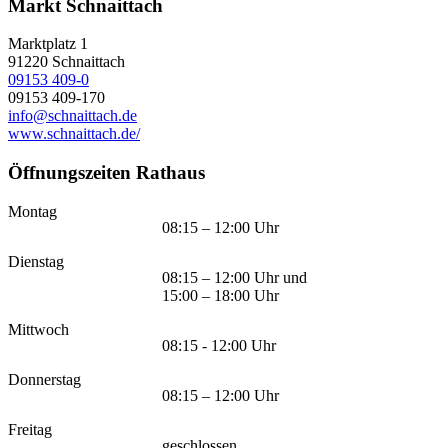
Markt Schnaittach
Marktplatz 1
91220
Schnaittach
09153 409-0
09153 409-170
info@schnaittach.de
www.schnaittach.de/
Öffnungszeiten Rathaus
Montag
08:15 – 12:00 Uhr
Dienstag
08:15 – 12:00 Uhr und
15:00 – 18:00 Uhr
Mittwoch
08:15 - 12:00 Uhr
Donnerstag
08:15 – 12:00 Uhr
Freitag
geschlossen