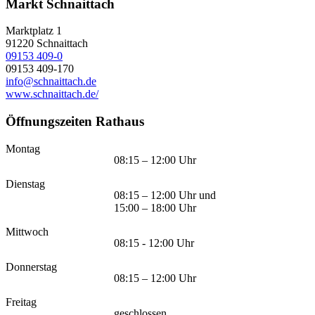
Markt Schnaittach
Marktplatz 1
91220
Schnaittach
09153 409-0
09153 409-170
info@schnaittach.de
www.schnaittach.de/
Öffnungszeiten Rathaus
Montag
08:15 – 12:00 Uhr
Dienstag
08:15 – 12:00 Uhr und
15:00 – 18:00 Uhr
Mittwoch
08:15 - 12:00 Uhr
Donnerstag
08:15 – 12:00 Uhr
Freitag
geschlossen