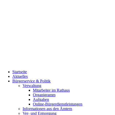
Startseite
Aktuelles
Bürgerservice & Politik
Verwaltung
Mitarbeiter im Rathaus
Organigramm
Aufgaben
Online-Bürgerdienstleistungen
Informationen aus den Ämtern
Ver- und Entsorgung