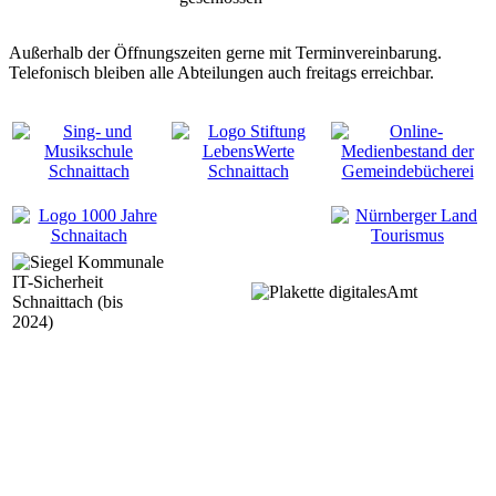
Außerhalb der Öffnungszeiten gerne mit Terminvereinbarung.
Telefonisch bleiben alle Abteilungen auch freitags erreichbar.