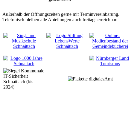
Außerhalb der Öffnungszeiten gerne mit Terminvereinbarung.
Telefonisch bleiben alle Abteilungen auch freitags erreichbar.