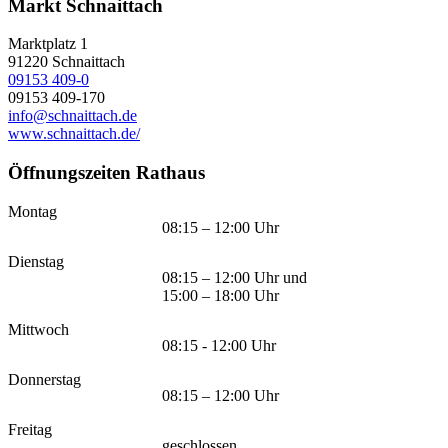
Markt Schnaittach
Marktplatz 1
91220
Schnaittach
09153 409-0
09153 409-170
info@schnaittach.de
www.schnaittach.de/
Öffnungszeiten Rathaus
Montag
08:15 – 12:00 Uhr
Dienstag
08:15 – 12:00 Uhr und
15:00 – 18:00 Uhr
Mittwoch
08:15 - 12:00 Uhr
Donnerstag
08:15 – 12:00 Uhr
Freitag
geschlossen