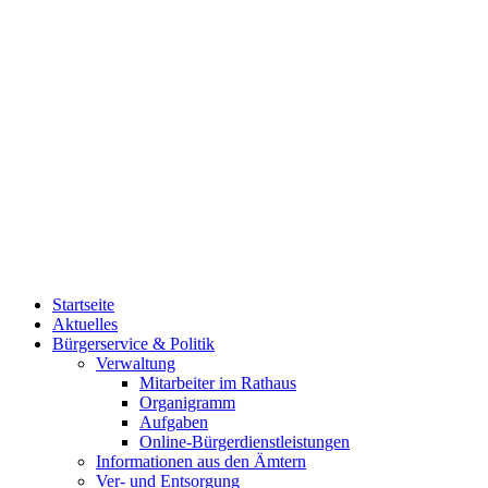
Startseite
Aktuelles
Bürgerservice & Politik
Verwaltung
Mitarbeiter im Rathaus
Organigramm
Aufgaben
Online-Bürgerdienstleistungen
Informationen aus den Ämtern
Ver- und Entsorgung