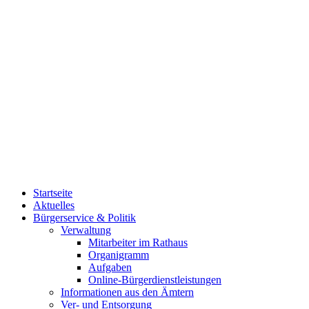
Startseite
Aktuelles
Bürgerservice & Politik
Verwaltung
Mitarbeiter im Rathaus
Organigramm
Aufgaben
Online-Bürgerdienstleistungen
Informationen aus den Ämtern
Ver- und Entsorgung