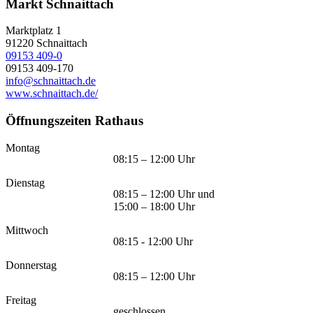
Markt Schnaittach
Marktplatz 1
91220
Schnaittach
09153 409-0
09153 409-170
info@schnaittach.de
www.schnaittach.de/
Öffnungszeiten Rathaus
Montag
08:15 – 12:00 Uhr
Dienstag
08:15 – 12:00 Uhr und
15:00 – 18:00 Uhr
Mittwoch
08:15 - 12:00 Uhr
Donnerstag
08:15 – 12:00 Uhr
Freitag
geschlossen