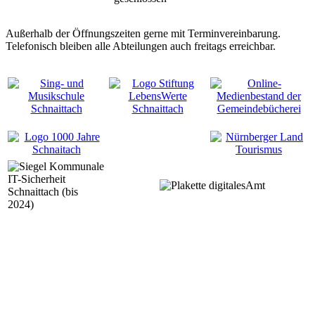
Außerhalb der Öffnungszeiten gerne mit Terminvereinbarung.
Telefonisch bleiben alle Abteilungen auch freitags erreichbar.