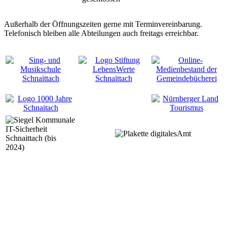
Außerhalb der Öffnungszeiten gerne mit Terminvereinbarung.
Telefonisch bleiben alle Abteilungen auch freitags erreichbar.