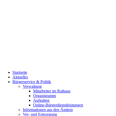
Startseite
Aktuelles
Bürgerservice & Politik
Verwaltung
Mitarbeiter im Rathaus
Organigramm
Aufgaben
Online-Bürgerdienstleistungen
Informationen aus den Ämtern
Ver- und Entsorgung