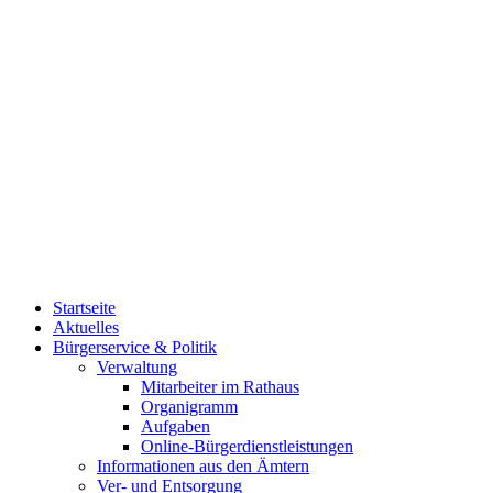
Startseite
Aktuelles
Bürgerservice & Politik
Verwaltung
Mitarbeiter im Rathaus
Organigramm
Aufgaben
Online-Bürgerdienstleistungen
Informationen aus den Ämtern
Ver- und Entsorgung