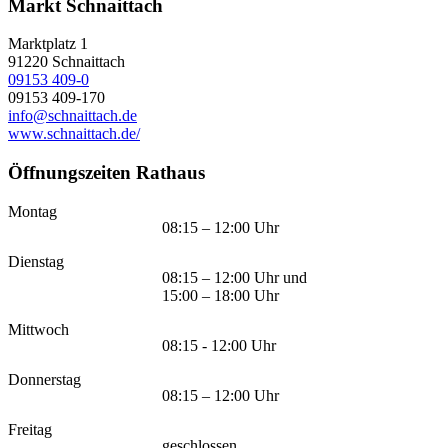
Markt Schnaittach
Marktplatz 1
91220
Schnaittach
09153 409-0
09153 409-170
info@schnaittach.de
www.schnaittach.de/
Öffnungszeiten Rathaus
Montag
08:15 – 12:00 Uhr
Dienstag
08:15 – 12:00 Uhr und
15:00 – 18:00 Uhr
Mittwoch
08:15 - 12:00 Uhr
Donnerstag
08:15 – 12:00 Uhr
Freitag
geschlossen