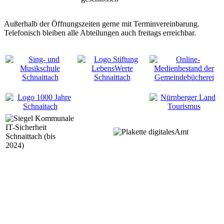
Außerhalb der Öffnungszeiten gerne mit Terminvereinbarung.
Telefonisch bleiben alle Abteilungen auch freitags erreichbar.