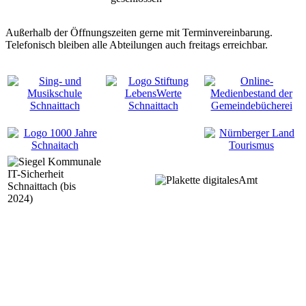
Außerhalb der Öffnungszeiten gerne mit Terminvereinbarung.
Telefonisch bleiben alle Abteilungen auch freitags erreichbar.