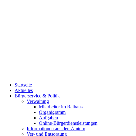
Startseite
Aktuelles
Bürgerservice & Politik
Verwaltung
Mitarbeiter im Rathaus
Organigramm
Aufgaben
Online-Bürgerdienstleistungen
Informationen aus den Ämtern
Ver- und Entsorgung