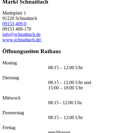
Markt Schnaittach
Marktplatz 1
91220
Schnaittach
09153 409-0
09153 409-170
info@schnaittach.de
www.schnaittach.de/
Öffnungszeiten Rathaus
Montag
08:15 – 12:00 Uhr
Dienstag
08:15 – 12:00 Uhr und
15:00 – 18:00 Uhr
Mittwoch
08:15 - 12:00 Uhr
Donnerstag
08:15 – 12:00 Uhr
Freitag
geschlossen