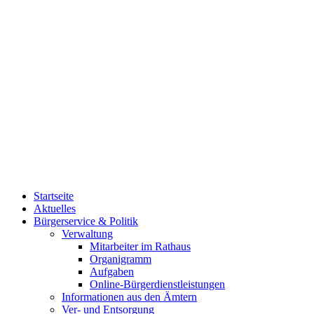
Startseite
Aktuelles
Bürgerservice & Politik
Verwaltung
Mitarbeiter im Rathaus
Organigramm
Aufgaben
Online-Bürgerdienstleistungen
Informationen aus den Ämtern
Ver- und Entsorgung