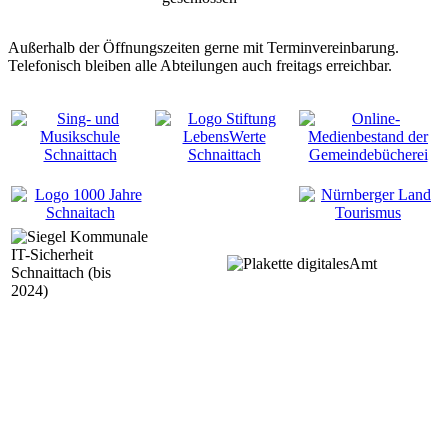
Außerhalb der Öffnungszeiten gerne mit Terminvereinbarung.
Telefonisch bleiben alle Abteilungen auch freitags erreichbar.