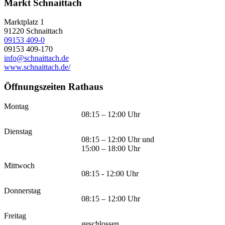
Markt Schnaittach
Marktplatz 1
91220
Schnaittach
09153 409-0
09153 409-170
info@schnaittach.de
www.schnaittach.de/
Öffnungszeiten Rathaus
Montag
08:15 – 12:00 Uhr
Dienstag
08:15 – 12:00 Uhr und
15:00 – 18:00 Uhr
Mittwoch
08:15 - 12:00 Uhr
Donnerstag
08:15 – 12:00 Uhr
Freitag
geschlossen