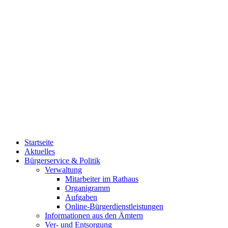
Startseite
Aktuelles
Bürgerservice & Politik
Verwaltung
Mitarbeiter im Rathaus
Organigramm
Aufgaben
Online-Bürgerdienstleistungen
Informationen aus den Ämtern
Ver- und Entsorgung