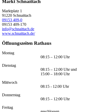
Markt Schnaittach
Marktplatz 1
91220
Schnaittach
09153 409-0
09153 409-170
info@schnaittach.de
www.schnaittach.de/
Öffnungszeiten Rathaus
Montag
08:15 – 12:00 Uhr
Dienstag
08:15 – 12:00 Uhr und
15:00 – 18:00 Uhr
Mittwoch
08:15 - 12:00 Uhr
Donnerstag
08:15 – 12:00 Uhr
Freitag
geschlossen