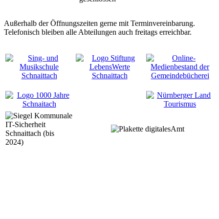
Außerhalb der Öffnungszeiten gerne mit Terminvereinbarung.
Telefonisch bleiben alle Abteilungen auch freitags erreichbar.