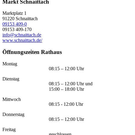
Markt Schnaittach
Marktplatz 1
91220
Schnaittach
09153 409-0
09153 409-170
info@schnaittach.de
www.schnaittach.de/
Öffnungszeiten Rathaus
Montag
08:15 – 12:00 Uhr
Dienstag
08:15 – 12:00 Uhr und
15:00 – 18:00 Uhr
Mittwoch
08:15 - 12:00 Uhr
Donnerstag
08:15 – 12:00 Uhr
Freitag
geschlossen