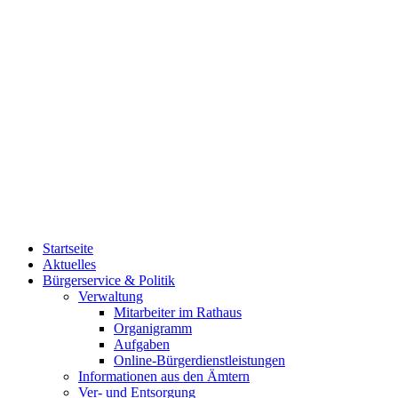
Startseite
Aktuelles
Bürgerservice & Politik
Verwaltung
Mitarbeiter im Rathaus
Organigramm
Aufgaben
Online-Bürgerdienstleistungen
Informationen aus den Ämtern
Ver- und Entsorgung