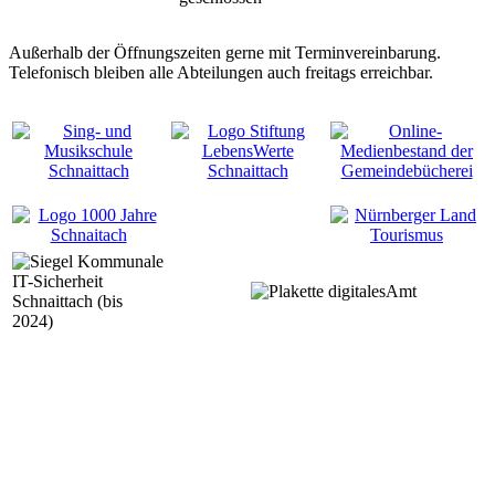
Außerhalb der Öffnungszeiten gerne mit Terminvereinbarung.
Telefonisch bleiben alle Abteilungen auch freitags erreichbar.