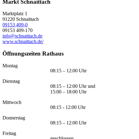
Markt Schnaittach
Marktplatz 1
91220
Schnaittach
09153 409-0
09153 409-170
info@schnaittach.de
www.schnaittach.de/
Öffnungszeiten Rathaus
Montag
08:15 – 12:00 Uhr
Dienstag
08:15 – 12:00 Uhr und
15:00 – 18:00 Uhr
Mittwoch
08:15 - 12:00 Uhr
Donnerstag
08:15 – 12:00 Uhr
Freitag
geschlossen