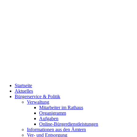
Startseite
Aktuelles
Bürgerservice & Politik
Verwaltung
Mitarbeiter im Rathaus
Organigramm
Aufgaben
Online-Bürgerdienstleistungen
Informationen aus den Ämtern
Ver- und Entsorgung