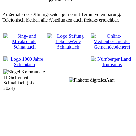
Außerhalb der Öffnungszeiten gerne mit Terminvereinbarung.
Telefonisch bleiben alle Abteilungen auch freitags erreichbar.