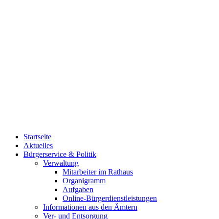
Startseite
Aktuelles
Bürgerservice & Politik
Verwaltung
Mitarbeiter im Rathaus
Organigramm
Aufgaben
Online-Bürgerdienstleistungen
Informationen aus den Ämtern
Ver- und Entsorgung