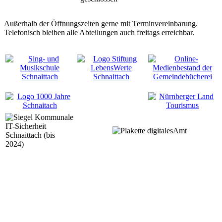
Außerhalb der Öffnungszeiten gerne mit Terminvereinbarung.
Telefonisch bleiben alle Abteilungen auch freitags erreichbar.