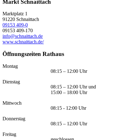
Markt Schnaittach
Marktplatz 1
91220
Schnaittach
09153 409-0
09153 409-170
info@schnaittach.de
www.schnaittach.de/
Öffnungszeiten Rathaus
Montag
08:15 – 12:00 Uhr
Dienstag
08:15 – 12:00 Uhr und
15:00 – 18:00 Uhr
Mittwoch
08:15 - 12:00 Uhr
Donnerstag
08:15 – 12:00 Uhr
Freitag
geschlossen