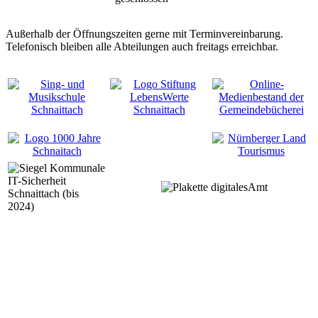
Außerhalb der Öffnungszeiten gerne mit Terminvereinbarung.
Telefonisch bleiben alle Abteilungen auch freitags erreichbar.