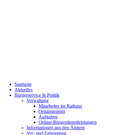
Startseite
Aktuelles
Bürgerservice & Politik
Verwaltung
Mitarbeiter im Rathaus
Organigramm
Aufgaben
Online-Bürgerdienstleistungen
Informationen aus den Ämtern
Ver- und Entsorgung