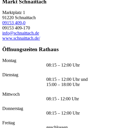
Markt Schnaittach
Marktplatz 1
91220
Schnaittach
09153 409-0
09153 409-170
info@schnaittach.de
www.schnaittach.de/
Öffnungszeiten Rathaus
Montag
08:15 – 12:00 Uhr
Dienstag
08:15 – 12:00 Uhr und
15:00 – 18:00 Uhr
Mittwoch
08:15 - 12:00 Uhr
Donnerstag
08:15 – 12:00 Uhr
Freitag
geschlossen