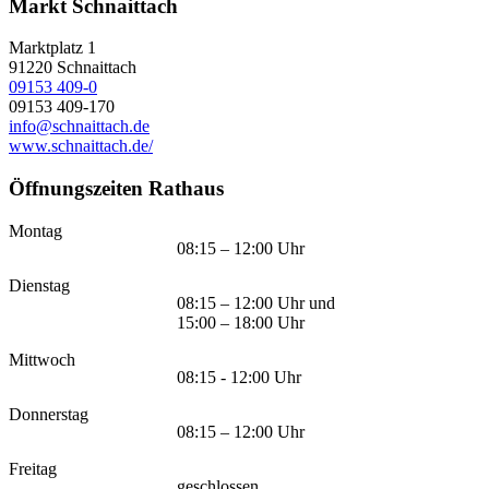
Markt Schnaittach
Marktplatz 1
91220
Schnaittach
09153 409-0
09153 409-170
info@schnaittach.de
www.schnaittach.de/
Öffnungszeiten Rathaus
Montag
08:15 – 12:00 Uhr
Dienstag
08:15 – 12:00 Uhr und
15:00 – 18:00 Uhr
Mittwoch
08:15 - 12:00 Uhr
Donnerstag
08:15 – 12:00 Uhr
Freitag
geschlossen