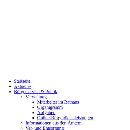
Startseite
Aktuelles
Bürgerservice & Politik
Verwaltung
Mitarbeiter im Rathaus
Organigramm
Aufgaben
Online-Bürgerdienstleistungen
Informationen aus den Ämtern
Ver- und Entsorgung