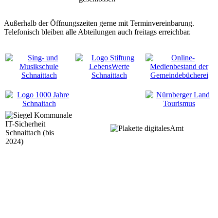
Außerhalb der Öffnungszeiten gerne mit Terminvereinbarung.
Telefonisch bleiben alle Abteilungen auch freitags erreichbar.