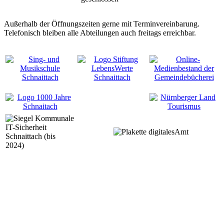
Außerhalb der Öffnungszeiten gerne mit Terminvereinbarung.
Telefonisch bleiben alle Abteilungen auch freitags erreichbar.