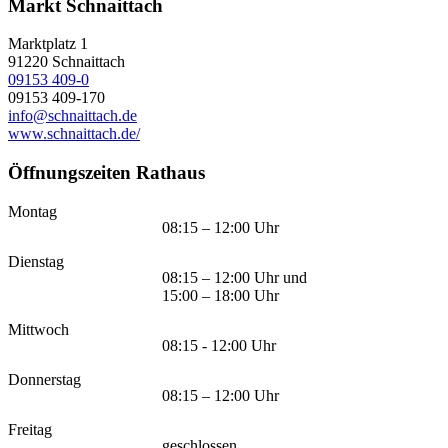
Markt Schnaittach
Marktplatz 1
91220
Schnaittach
09153 409-0
09153 409-170
info@schnaittach.de
www.schnaittach.de/
Öffnungszeiten Rathaus
Montag
08:15 – 12:00 Uhr
Dienstag
08:15 – 12:00 Uhr und
15:00 – 18:00 Uhr
Mittwoch
08:15 - 12:00 Uhr
Donnerstag
08:15 – 12:00 Uhr
Freitag
geschlossen