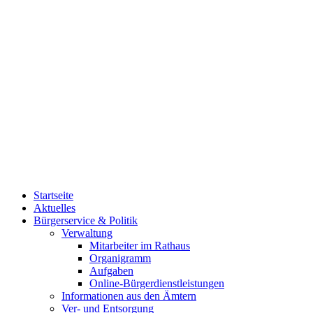
Startseite
Aktuelles
Bürgerservice & Politik
Verwaltung
Mitarbeiter im Rathaus
Organigramm
Aufgaben
Online-Bürgerdienstleistungen
Informationen aus den Ämtern
Ver- und Entsorgung