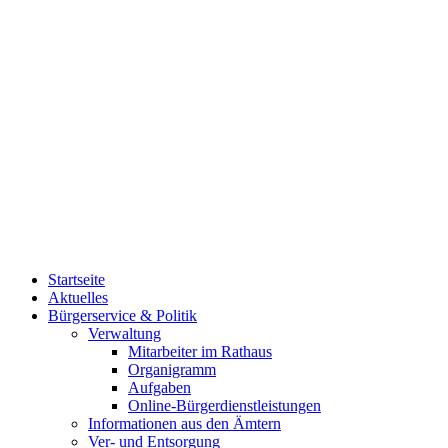
Startseite
Aktuelles
Bürgerservice & Politik
Verwaltung
Mitarbeiter im Rathaus
Organigramm
Aufgaben
Online-Bürgerdienstleistungen
Informationen aus den Ämtern
Ver- und Entsorgung