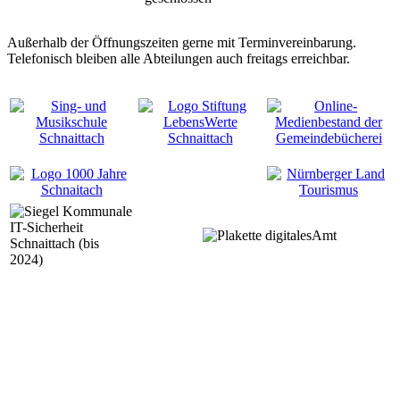
Außerhalb der Öffnungszeiten gerne mit Terminvereinbarung.
Telefonisch bleiben alle Abteilungen auch freitags erreichbar.