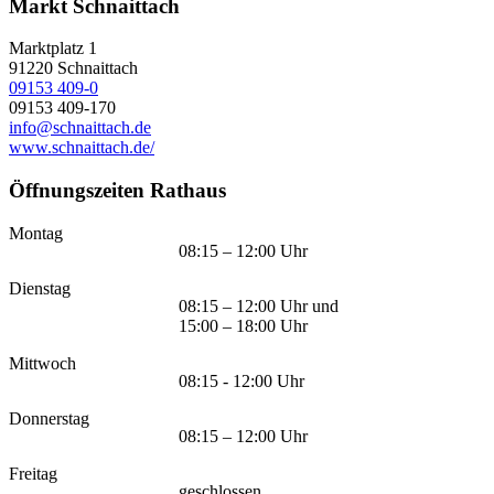
Markt Schnaittach
Marktplatz 1
91220
Schnaittach
09153 409-0
09153 409-170
info@schnaittach.de
www.schnaittach.de/
Öffnungszeiten Rathaus
Montag
08:15 – 12:00 Uhr
Dienstag
08:15 – 12:00 Uhr und
15:00 – 18:00 Uhr
Mittwoch
08:15 - 12:00 Uhr
Donnerstag
08:15 – 12:00 Uhr
Freitag
geschlossen