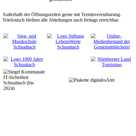
Außerhalb der Öffnungszeiten gerne mit Terminvereinbarung.
Telefonisch bleiben alle Abteilungen auch freitags erreichbar.