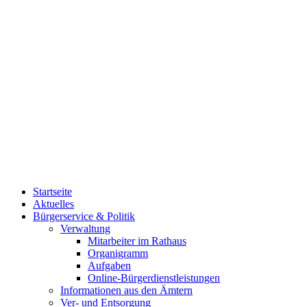
Startseite
Aktuelles
Bürgerservice & Politik
Verwaltung
Mitarbeiter im Rathaus
Organigramm
Aufgaben
Online-Bürgerdienstleistungen
Informationen aus den Ämtern
Ver- und Entsorgung