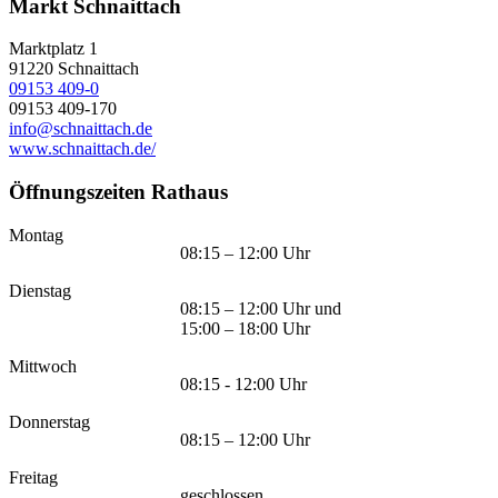
Markt Schnaittach
Marktplatz 1
91220
Schnaittach
09153 409-0
09153 409-170
info@schnaittach.de
www.schnaittach.de/
Öffnungszeiten Rathaus
Montag
08:15 – 12:00 Uhr
Dienstag
08:15 – 12:00 Uhr und
15:00 – 18:00 Uhr
Mittwoch
08:15 - 12:00 Uhr
Donnerstag
08:15 – 12:00 Uhr
Freitag
geschlossen