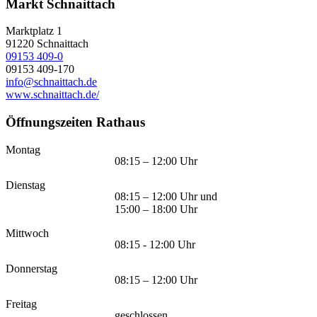
Markt Schnaittach
Marktplatz 1
91220
Schnaittach
09153 409-0
09153 409-170
info@schnaittach.de
www.schnaittach.de/
Öffnungszeiten Rathaus
Montag
08:15 – 12:00 Uhr
Dienstag
08:15 – 12:00 Uhr und
15:00 – 18:00 Uhr
Mittwoch
08:15 - 12:00 Uhr
Donnerstag
08:15 – 12:00 Uhr
Freitag
geschlossen