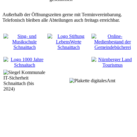
Außerhalb der Öffnungszeiten gerne mit Terminvereinbarung.
Telefonisch bleiben alle Abteilungen auch freitags erreichbar.