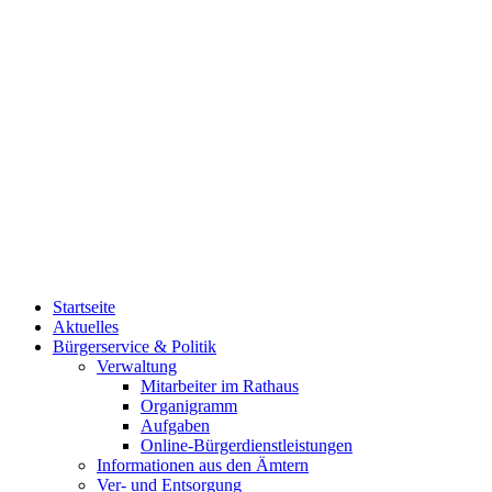
Startseite
Aktuelles
Bürgerservice & Politik
Verwaltung
Mitarbeiter im Rathaus
Organigramm
Aufgaben
Online-Bürgerdienstleistungen
Informationen aus den Ämtern
Ver- und Entsorgung