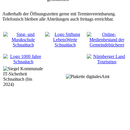
Außerhalb der Öffnungszeiten gerne mit Terminvereinbarung.
Telefonisch bleiben alle Abteilungen auch freitags erreichbar.