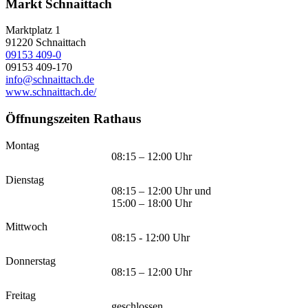
Markt Schnaittach
Marktplatz 1
91220
Schnaittach
09153 409-0
09153 409-170
info@schnaittach.de
www.schnaittach.de/
Öffnungszeiten Rathaus
Montag
08:15 – 12:00 Uhr
Dienstag
08:15 – 12:00 Uhr und
15:00 – 18:00 Uhr
Mittwoch
08:15 - 12:00 Uhr
Donnerstag
08:15 – 12:00 Uhr
Freitag
geschlossen