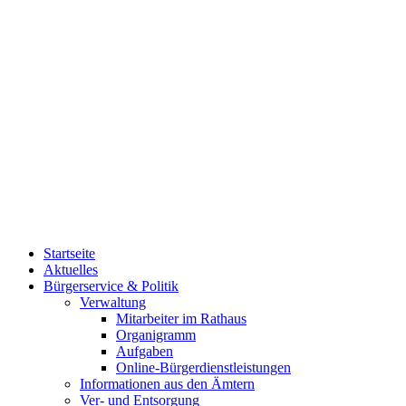
Startseite
Aktuelles
Bürgerservice & Politik
Verwaltung
Mitarbeiter im Rathaus
Organigramm
Aufgaben
Online-Bürgerdienstleistungen
Informationen aus den Ämtern
Ver- und Entsorgung