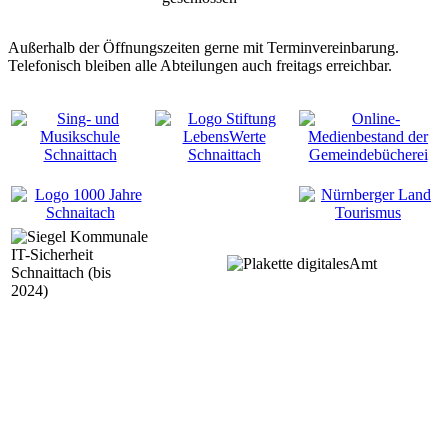
Außerhalb der Öffnungszeiten gerne mit Terminvereinbarung.
Telefonisch bleiben alle Abteilungen auch freitags erreichbar.