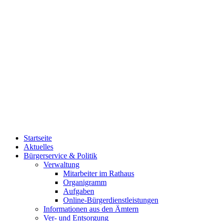
Startseite
Aktuelles
Bürgerservice & Politik
Verwaltung
Mitarbeiter im Rathaus
Organigramm
Aufgaben
Online-Bürgerdienstleistungen
Informationen aus den Ämtern
Ver- und Entsorgung