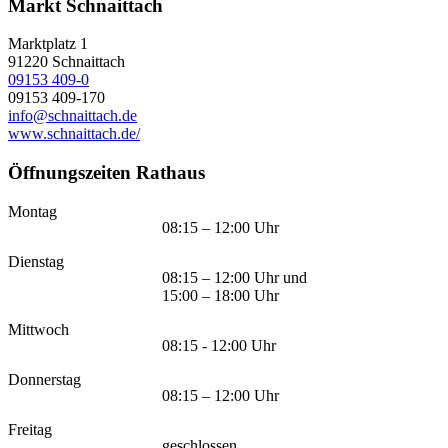
Markt Schnaittach
Marktplatz 1
91220
Schnaittach
09153 409-0
09153 409-170
info@schnaittach.de
www.schnaittach.de/
Öffnungszeiten Rathaus
Montag
08:15 – 12:00 Uhr
Dienstag
08:15 – 12:00 Uhr und
15:00 – 18:00 Uhr
Mittwoch
08:15 - 12:00 Uhr
Donnerstag
08:15 – 12:00 Uhr
Freitag
geschlossen