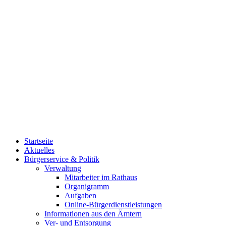
Startseite
Aktuelles
Bürgerservice & Politik
Verwaltung
Mitarbeiter im Rathaus
Organigramm
Aufgaben
Online-Bürgerdienstleistungen
Informationen aus den Ämtern
Ver- und Entsorgung