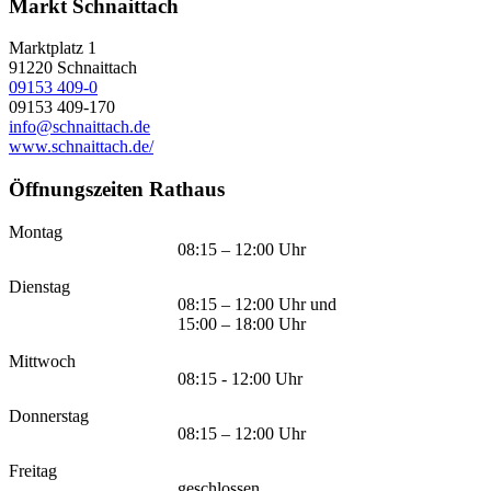
Markt Schnaittach
Marktplatz 1
91220
Schnaittach
09153 409-0
09153 409-170
info@schnaittach.de
www.schnaittach.de/
Öffnungszeiten Rathaus
Montag
08:15 – 12:00 Uhr
Dienstag
08:15 – 12:00 Uhr und
15:00 – 18:00 Uhr
Mittwoch
08:15 - 12:00 Uhr
Donnerstag
08:15 – 12:00 Uhr
Freitag
geschlossen