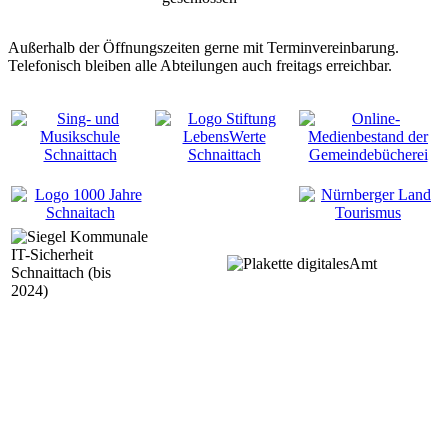
Außerhalb der Öffnungszeiten gerne mit Terminvereinbarung.
Telefonisch bleiben alle Abteilungen auch freitags erreichbar.