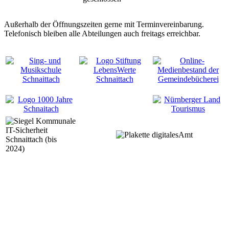
Außerhalb der Öffnungszeiten gerne mit Terminvereinbarung.
Telefonisch bleiben alle Abteilungen auch freitags erreichbar.