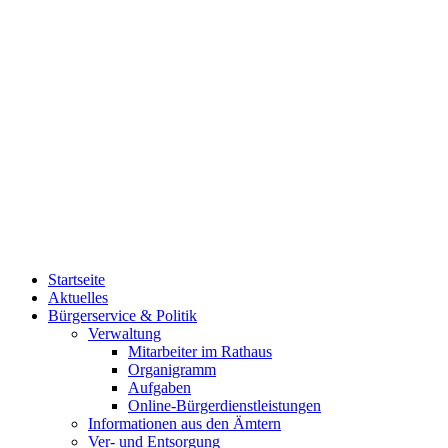
Startseite
Aktuelles
Bürgerservice & Politik
Verwaltung
Mitarbeiter im Rathaus
Organigramm
Aufgaben
Online-Bürgerdienstleistungen
Informationen aus den Ämtern
Ver- und Entsorgung