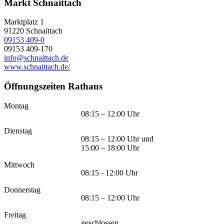
Markt Schnaittach
Marktplatz 1
91220
Schnaittach
09153 409-0
09153 409-170
info@schnaittach.de
www.schnaittach.de/
Öffnungszeiten Rathaus
Montag
08:15 – 12:00 Uhr
Dienstag
08:15 – 12:00 Uhr und
15:00 – 18:00 Uhr
Mittwoch
08:15 - 12:00 Uhr
Donnerstag
08:15 – 12:00 Uhr
Freitag
geschlossen