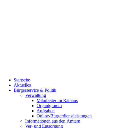
Startseite
Aktuelles
Bürgerservice & Politik
Verwaltung
Mitarbeiter im Rathaus
Organigramm
Aufgaben
Online-Bürgerdienstleistungen
Informationen aus den Ämtern
Ver- und Entsorgung